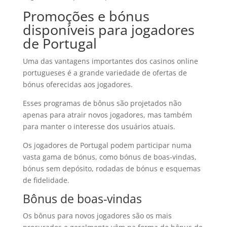
Promoções e bónus
disponíveis para jogadores
de Portugal
Uma das vantagens importantes dos casinos online
portugueses é a grande variedade de ofertas de
bónus oferecidas aos jogadores.
Esses programas de bônus são projetados não
apenas para atrair novos jogadores, mas também
para manter o interesse dos usuários atuais.
Os jogadores de Portugal podem participar numa
vasta gama de bónus, como bónus de boas-vindas,
bónus sem depósito, rodadas de bónus e esquemas
de fidelidade.
Bônus de boas-vindas
Os bônus para novos jogadores são os mais