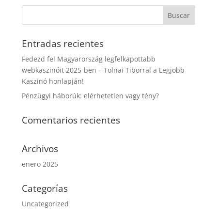
Entradas recientes
Fedezd fel Magyarország legfelkapottabb
webkaszinóit 2025-ben – Tolnai Tiborral a Legjobb
Kaszinó honlapján!
Pénzügyi háborúk: elérhetetlen vagy tény?
Comentarios recientes
Archivos
enero 2025
Categorías
Uncategorized