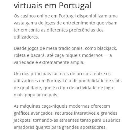
virtuais em Portugal
Os casinos online em Portugal disponibilizam uma
vasta gama de jogos de entretenimento que visam
ter em conta as diferentes preferências dos
utilizadores.
Desde jogos de mesa tradicionais, como blackjack,
roleta e bacará, até caça-níqueis modernos — a
variedade é extremamente ampla.
Um dos principais factores de procura entre os
utilizadores em Portugal é a disponibilidade de slots
de qualidade, que é o tipo de actividade de jogo
mais popular no país.
As máquinas caça-níqueis modernas oferecem
gráficos avançados, recursos interativos e grandes
jackpots, tornando-as atraentes tanto para usuários
amadores quanto para grandes apostadores.