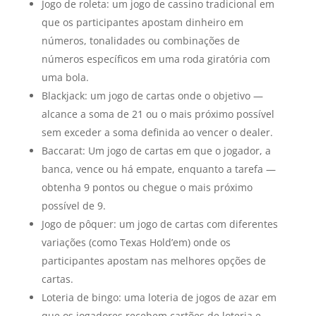
Jogo de roleta: um jogo de cassino tradicional em
que os participantes apostam dinheiro em
números, tonalidades ou combinações de
números específicos em uma roda giratória com
uma bola.
Blackjack: um jogo de cartas onde o objetivo —
alcance a soma de 21 ou o mais próximo possível
sem exceder a soma definida ao vencer o dealer.
Baccarat: Um jogo de cartas em que o jogador, a
banca, vence ou há empate, enquanto a tarefa —
obtenha 9 pontos ou chegue o mais próximo
possível de 9.
Jogo de pôquer: um jogo de cartas com diferentes
variações (como Texas Hold’em) onde os
participantes apostam nas melhores opções de
cartas.
Loteria de bingo: uma loteria de jogos de azar em
que os jogadores recebem cartões de loteria e