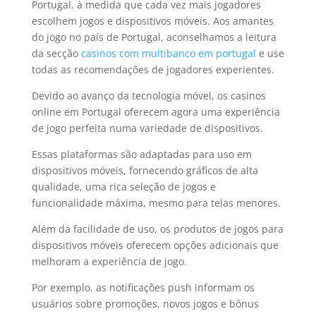
Portugal, à medida que cada vez mais jogadores
escolhem jogos e dispositivos móveis. Aos amantes
do jogo no país de Portugal, aconselhamos a leitura
da secção
casinos com multibanco em portugal
e use
todas as recomendações de jogadores experientes.
Devido ao avanço da tecnologia móvel, os casinos
online em Portugal oferecem agora uma experiência
de jogo perfeita numa variedade de dispositivos.
Essas plataformas são adaptadas para uso em
dispositivos móveis, fornecendo gráficos de alta
qualidade, uma rica seleção de jogos e
funcionalidade máxima, mesmo para telas menores.
Além da facilidade de uso, os produtos de jogos para
dispositivos móveis oferecem opções adicionais que
melhoram a experiência de jogo.
Por exemplo, as notificações push informam os
usuários sobre promoções, novos jogos e bônus