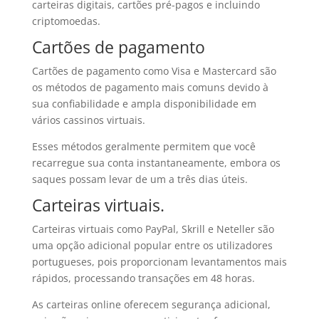
carteiras digitais, cartões pré-pagos e incluindo
criptomoedas.
Cartões de pagamento
Cartões de pagamento como Visa e Mastercard são
os métodos de pagamento mais comuns devido à
sua confiabilidade e ampla disponibilidade em
vários cassinos virtuais.
Esses métodos geralmente permitem que você
recarregue sua conta instantaneamente, embora os
saques possam levar de um a três dias úteis.
Carteiras virtuais.
Carteiras virtuais como PayPal, Skrill e Neteller são
uma opção adicional popular entre os utilizadores
portugueses, pois proporcionam levantamentos mais
rápidos, processando transações em 48 horas.
As carteiras online oferecem segurança adicional,