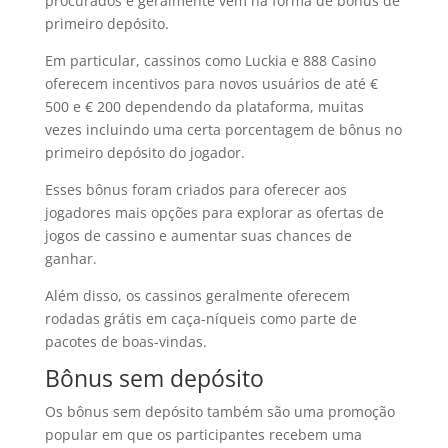
procurados e geralmente vêm na forma de bônus de
primeiro depósito.
Em particular, cassinos como Luckia e 888 Casino
oferecem incentivos para novos usuários de até €
500 e € 200 dependendo da plataforma, muitas
vezes incluindo uma certa porcentagem de bônus no
primeiro depósito do jogador.
Esses bônus foram criados para oferecer aos
jogadores mais opções para explorar as ofertas de
jogos de cassino e aumentar suas chances de
ganhar.
Além disso, os cassinos geralmente oferecem
rodadas grátis em caça-níqueis como parte de
pacotes de boas-vindas.
Bônus sem depósito
Os bônus sem depósito também são uma promoção
popular em que os participantes recebem uma